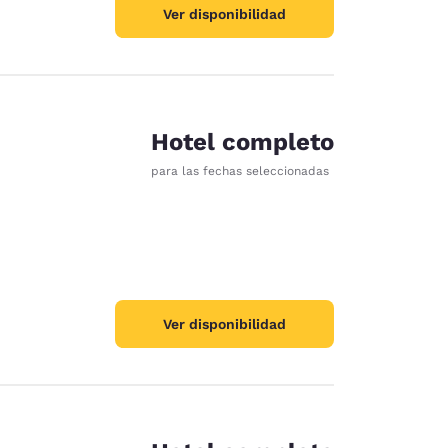
Ver disponibilidad
Hotel completo
para las fechas seleccionadas
Ver disponibilidad