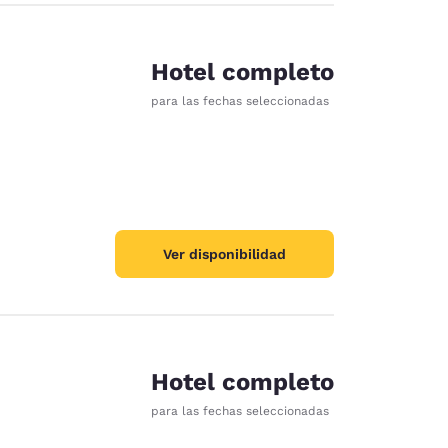
Hotel completo
para las fechas seleccionadas
Ver disponibilidad
Hotel completo
para las fechas seleccionadas