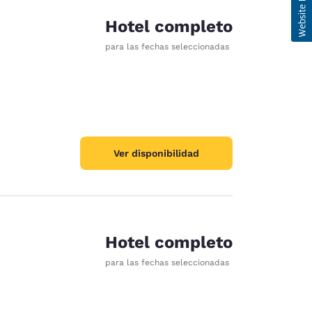
Hotel completo
para las fechas seleccionadas
Ver disponibilidad
Hotel completo
para las fechas seleccionadas