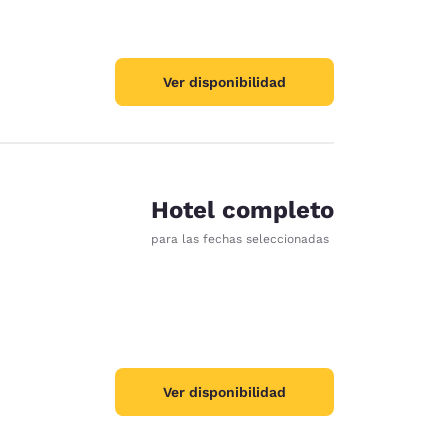
Ver disponibilidad
Hotel completo
para las fechas seleccionadas
Ver disponibilidad