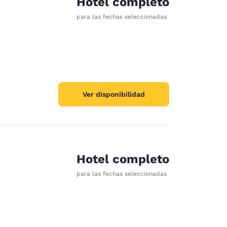
Hotel completo
para las fechas seleccionadas
Ver disponibilidad
Hotel completo
para las fechas seleccionadas