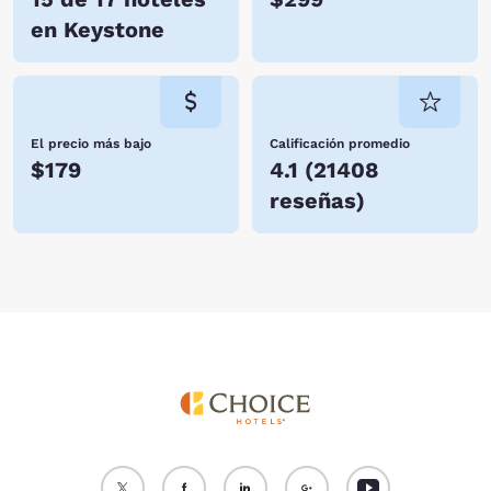
en Keystone
El precio más bajo
Calificación promedio
$179
4.1
(
21408
reseñas
)