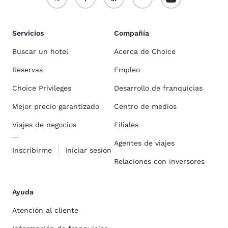
Servicios
Compañía
Buscar un hotel
Acerca de Choice
Reservas
Empleo
Choice Privileges
Desarrollo de franquicias
Mejor precio garantizado
Centro de medios
Viajes de negocios
Filiales
Agentes de viajes
Inscribirme
Iniciar sesión
Relaciones con inversores
Ayuda
Atención al cliente