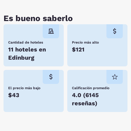
Es bueno saberlo
Cantidad de hoteles
Precio más alto
11 hoteles en
$121
Edinburg
El precio más bajo
Calificación promedio
$43
4.0
(
6145
reseñas
)