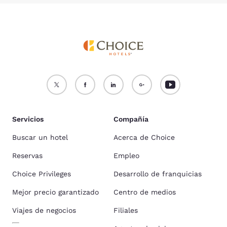
Servicios
Compañía
Buscar un hotel
Acerca de Choice
Reservas
Empleo
Choice Privileges
Desarrollo de franquicias
Mejor precio garantizado
Centro de medios
Viajes de negocios
Filiales