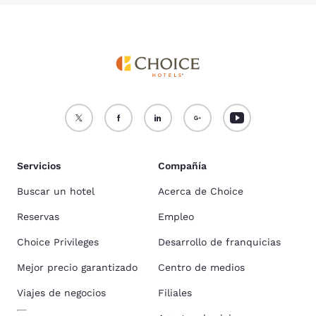
Servicios
Compañía
Buscar un hotel
Acerca de Choice
Reservas
Empleo
Choice Privileges
Desarrollo de franquicias
Mejor precio garantizado
Centro de medios
Viajes de negocios
Filiales