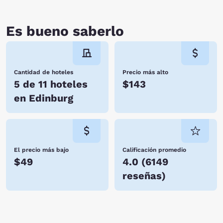
Es bueno saberlo
Cantidad de hoteles
Precio más alto
5 de 11 hoteles
$143
en Edinburg
El precio más bajo
Calificación promedio
$49
4.0
(
6149
reseñas
)