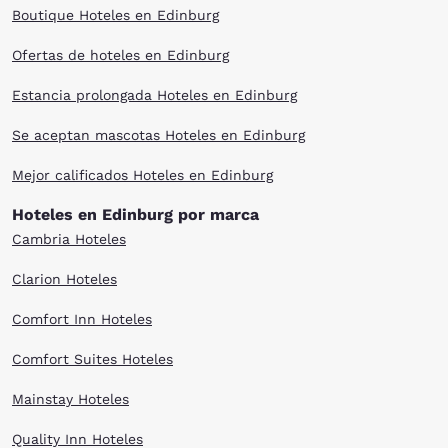
Boutique Hoteles en Edinburg
Ofertas de hoteles en Edinburg
Estancia prolongada Hoteles en Edinburg
Se aceptan mascotas Hoteles en Edinburg
Mejor calificados Hoteles en Edinburg
Hoteles en Edinburg por marca
Cambria Hoteles
Clarion Hoteles
Comfort Inn Hoteles
Comfort Suites Hoteles
Mainstay Hoteles
Quality Inn Hoteles