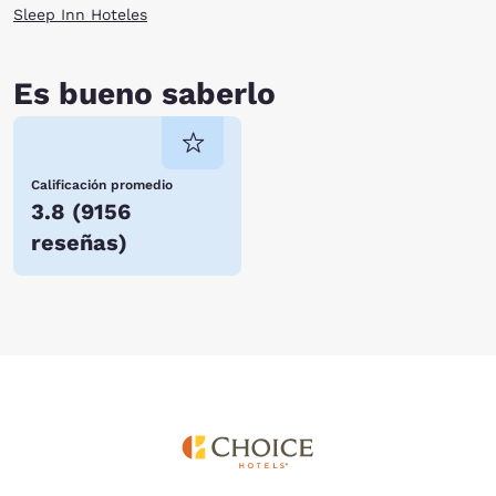
Sleep Inn Hoteles
Es bueno saberlo
Calificación promedio
3.8
(
9156
reseñas
)