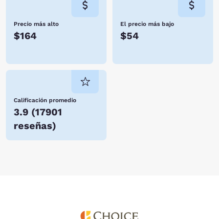
Precio más alto
El precio más bajo
$164
$54
Calificación promedio
3.9
(
17901
reseñas
)