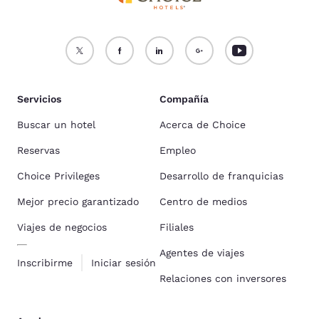
Servicios
Compañía
Buscar un hotel
Acerca de Choice
Reservas
Empleo
Choice Privileges
Desarrollo de franquicias
Mejor precio garantizado
Centro de medios
Viajes de negocios
Filiales
Agentes de viajes
Inscribirme
Iniciar sesión
Relaciones con inversores