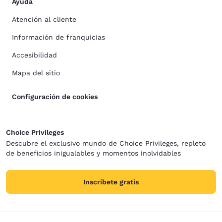
Ayuda
Atención al cliente
Información de franquicias
Accesibilidad
Mapa del sitio
Configuración de cookies
Choice Privileges
Descubre el exclusivo mundo de Choice Privileges, repleto
de beneficios inigualables y momentos inolvidables
Inscríbete gratis