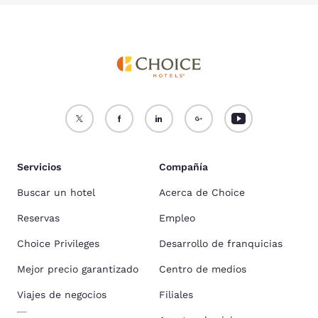
Servicios
Compañía
Buscar un hotel
Acerca de Choice
Reservas
Empleo
Choice Privileges
Desarrollo de franquicias
Mejor precio garantizado
Centro de medios
Viajes de negocios
Filiales