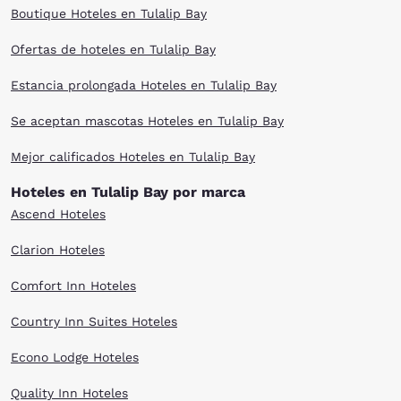
Boutique Hoteles en Tulalip Bay
Ofertas de hoteles en Tulalip Bay
Estancia prolongada Hoteles en Tulalip Bay
Se aceptan mascotas Hoteles en Tulalip Bay
Mejor calificados Hoteles en Tulalip Bay
Hoteles en Tulalip Bay por marca
Ascend Hoteles
Clarion Hoteles
Comfort Inn Hoteles
Country Inn Suites Hoteles
Econo Lodge Hoteles
Quality Inn Hoteles