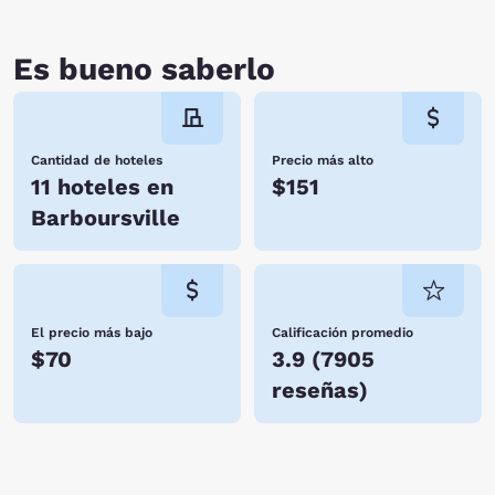
Es bueno saberlo
Cantidad de hoteles
Precio más alto
11 hoteles en
$151
Barboursville
El precio más bajo
Calificación promedio
$70
3.9
(
7905
reseñas
)