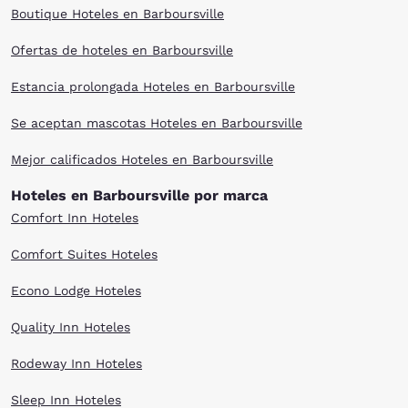
Boutique Hoteles en Barboursville
Ofertas de hoteles en Barboursville
Estancia prolongada Hoteles en Barboursville
Se aceptan mascotas Hoteles en Barboursville
Mejor calificados Hoteles en Barboursville
Hoteles en Barboursville por marca
Comfort Inn Hoteles
Comfort Suites Hoteles
Econo Lodge Hoteles
Quality Inn Hoteles
Rodeway Inn Hoteles
Sleep Inn Hoteles