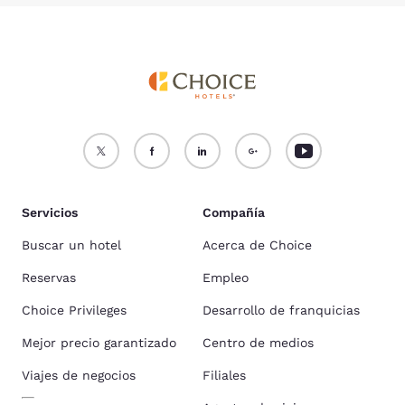
Servicios
Compañía
Buscar un hotel
Acerca de Choice
Reservas
Empleo
Choice Privileges
Desarrollo de franquicias
Mejor precio garantizado
Centro de medios
Viajes de negocios
Filiales