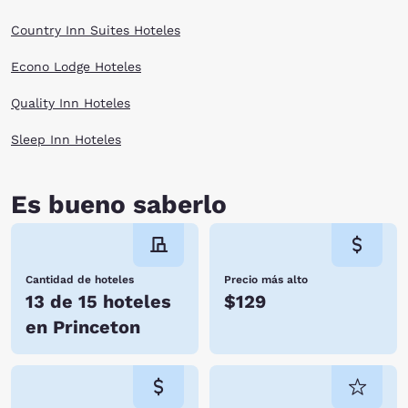
Country Inn Suites Hoteles
Econo Lodge Hoteles
Quality Inn Hoteles
Sleep Inn Hoteles
Es bueno saberlo
Cantidad de hoteles
Precio más alto
13 de 15 hoteles
$129
en Princeton