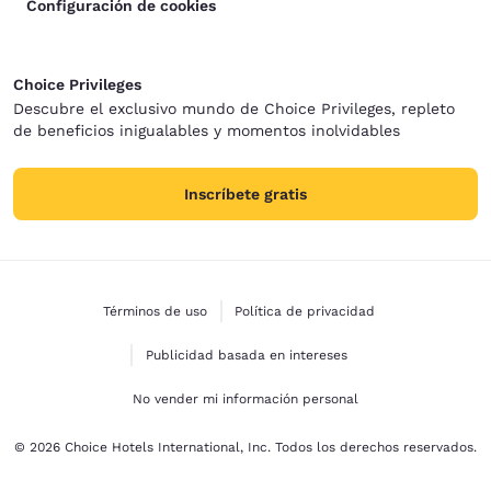
Configuración de cookies
Choice Privileges
Descubre el exclusivo mundo de Choice Privileges, repleto
de beneficios inigualables y momentos inolvidables
Inscríbete gratis
Términos de uso
Política de privacidad
Publicidad basada en intereses
No vender mi información personal
© 2026 Choice Hotels International, Inc. Todos los derechos reservados.