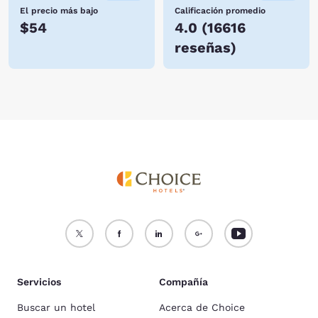
El precio más bajo
Calificación promedio
$54
4.0
(
16616
reseñas
)
Servicios
Compañía
Buscar un hotel
Acerca de Choice