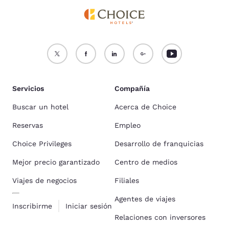
Servicios
Compañía
Buscar un hotel
Acerca de Choice
Reservas
Empleo
Choice Privileges
Desarrollo de franquicias
Mejor precio garantizado
Centro de medios
Viajes de negocios
Filiales
Agentes de viajes
Inscribirme
Iniciar sesión
Relaciones con inversores