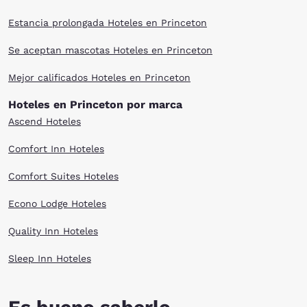
Estancia prolongada Hoteles en Princeton
Se aceptan mascotas Hoteles en Princeton
Mejor calificados Hoteles en Princeton
Hoteles en Princeton por marca
Ascend Hoteles
Comfort Inn Hoteles
Comfort Suites Hoteles
Econo Lodge Hoteles
Quality Inn Hoteles
Sleep Inn Hoteles