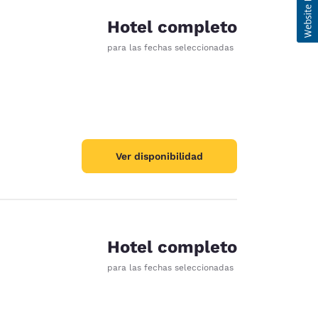
Hotel completo
para las fechas seleccionadas
Ver disponibilidad
Hotel completo
para las fechas seleccionadas