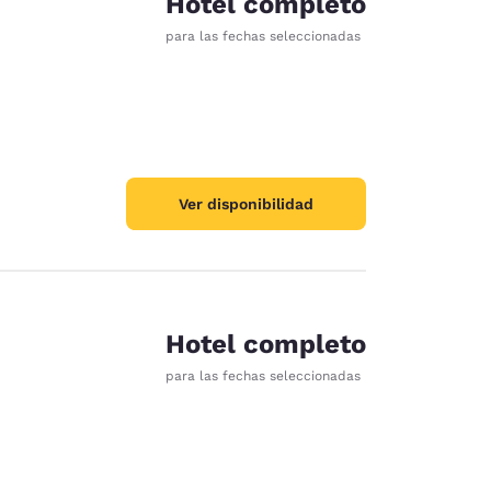
Hotel completo
para las fechas seleccionadas
Ver disponibilidad
Hotel completo
para las fechas seleccionadas