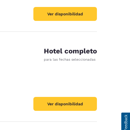
Ver disponibilidad
Hotel completo
para las fechas seleccionadas
Ver disponibilidad