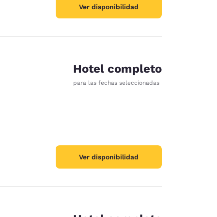
Ver disponibilidad
Hotel completo
para las fechas seleccionadas
Ver disponibilidad