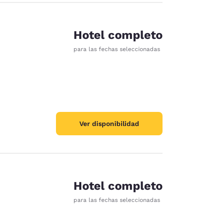
Hotel completo
para las fechas seleccionadas
Ver disponibilidad
Hotel completo
para las fechas seleccionadas