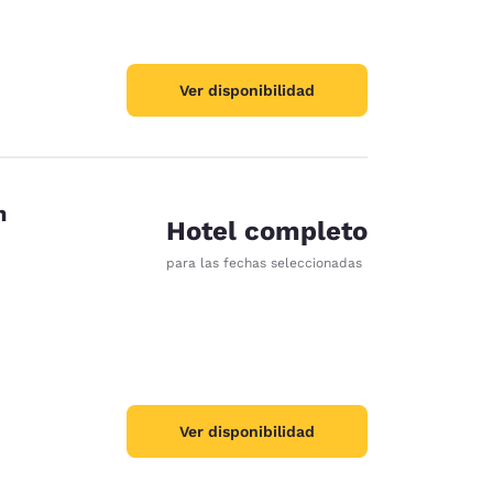
Ver disponibilidad
on
Hotel completo
para las fechas seleccionadas
Ver disponibilidad