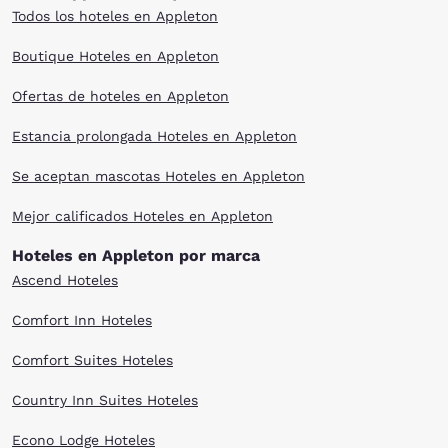
Todos los hoteles en Appleton
Boutique Hoteles en Appleton
Ofertas de hoteles en Appleton
Estancia prolongada Hoteles en Appleton
Se aceptan mascotas Hoteles en Appleton
Mejor calificados Hoteles en Appleton
Hoteles en Appleton por marca
Ascend Hoteles
Comfort Inn Hoteles
Comfort Suites Hoteles
Country Inn Suites Hoteles
Econo Lodge Hoteles