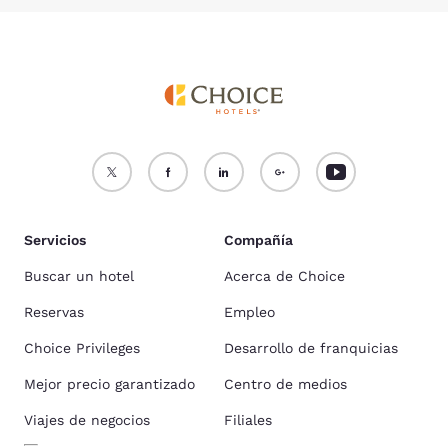
Servicios
Compañía
Buscar un hotel
Acerca de Choice
Reservas
Empleo
Choice Privileges
Desarrollo de franquicias
Mejor precio garantizado
Centro de medios
Viajes de negocios
Filiales