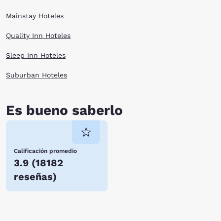
Mainstay Hoteles
Quality Inn Hoteles
Sleep Inn Hoteles
Suburban Hoteles
Es bueno saberlo
Calificación promedio
3.9
(
18182
reseñas
)