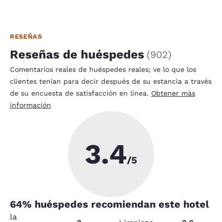
RESEÑAS
Reseñas de huéspedes
(
902
)
Comentarios reales de huéspedes reales; ve lo que los
clientes tenían para decir después de su estancia a través
de su encuesta de satisfacción en línea.
Obtener más
información
3.4
/5
64
% huéspedes recomiendan este hotel
la