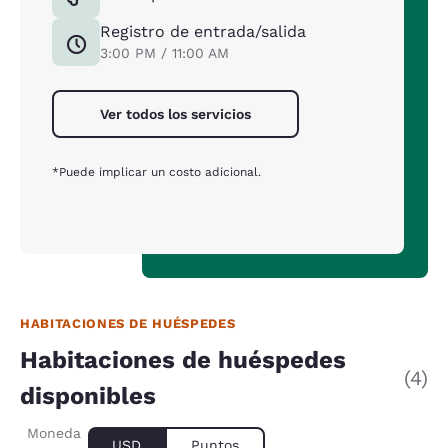
Registro de entrada/salida
3:00 PM / 11:00 AM
Ver todos los servicios
*Puede implicar un costo adicional.
HABITACIONES DE HUÉSPEDES
Habitaciones de huéspedes
(4)
disponibles
Moneda
USD
Puntos