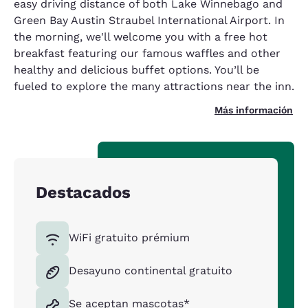
easy driving distance of both Lake Winnebago and
Green Bay Austin Straubel International Airport. In
the morning, we'll welcome you with a free hot
breakfast featuring our famous waffles and other
healthy and delicious buffet options. You’ll be
fueled to explore the many attractions near the inn.
Más información
Destacados
WiFi gratuito prémium
Desayuno continental gratuito
Se aceptan mascotas*