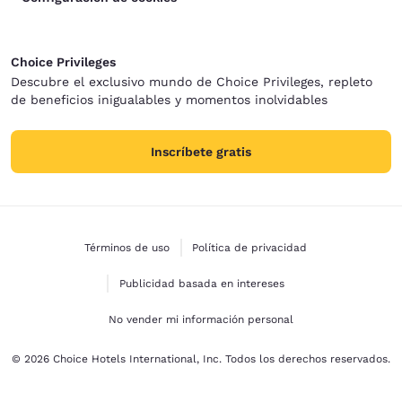
Choice Privileges
Descubre el exclusivo mundo de Choice Privileges, repleto
de beneficios inigualables y momentos inolvidables
Inscríbete gratis
Términos de uso
Política de privacidad
Publicidad basada en intereses
No vender mi información personal
© 2026 Choice Hotels International, Inc. Todos los derechos reservados.