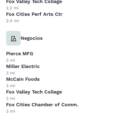
Fox Valley Tech College
2.2 mi
Fox Cities Perf Arts Ctr
2.4 mi
Negocios
Pierce MFG
3 mi
Miller Electric
3 mi
McCain Foods
3 mi
Fox Valley Tech College
3 mi
Fox Cities Chamber of Comm.
3 mi