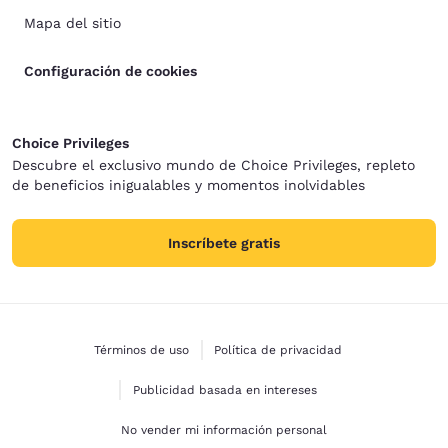
Mapa del sitio
Configuración de cookies
Choice Privileges
Descubre el exclusivo mundo de Choice Privileges, repleto
de beneficios inigualables y momentos inolvidables
Inscríbete gratis
Términos de uso
Política de privacidad
Publicidad basada en intereses
No vender mi información personal