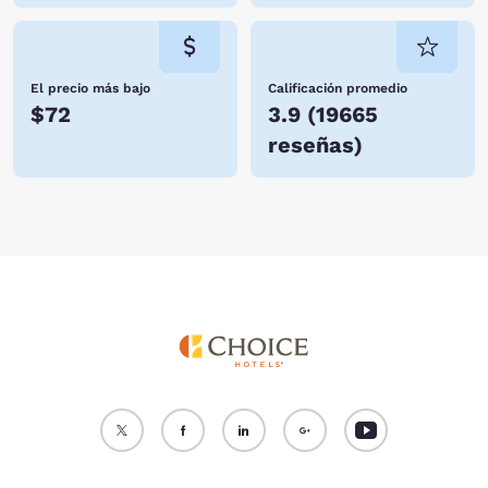
El precio más bajo
Calificación promedio
$72
3.9
(
19665
reseñas
)