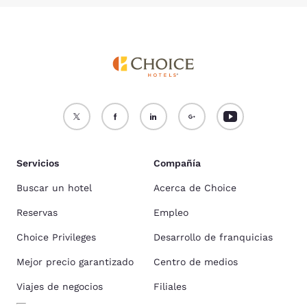
Servicios
Compañía
Buscar un hotel
Acerca de Choice
Reservas
Empleo
Choice Privileges
Desarrollo de franquicias
Mejor precio garantizado
Centro de medios
Viajes de negocios
Filiales