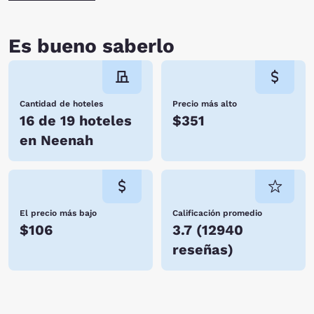
Es bueno saberlo
Cantidad de hoteles
Precio más alto
16 de 19 hoteles
$351
en Neenah
El precio más bajo
Calificación promedio
$106
3.7
(
12940
reseñas
)