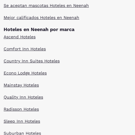
Se aceptan mascotas Hoteles en Neenah
Mejor calificados Hoteles en Neenah
Hoteles en Neenah por marca
Ascend Hoteles
Comfort Inn Hoteles
Country Inn Suites Hoteles
Econo Lodge Hoteles
Mainstay Hoteles
Quality Inn Hoteles
Radisson Hoteles
Sleep Inn Hoteles
Suburban Hoteles