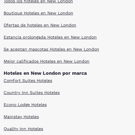
Todos los hoteles en New London
Boutique Hoteles en New London
Ofertas de hoteles en New London
Estancia prolongada Hoteles en New London
Se aceptan mascotas Hoteles en New London
Mejor calificados Hoteles en New London
Hoteles en New London por marca
Comfort Suites Hoteles
Country Inn Suites Hoteles
Econo Lodge Hoteles
Mainstay Hoteles
Quality Inn Hoteles