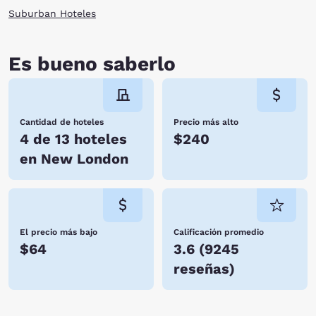
Suburban Hoteles
Es bueno saberlo
Cantidad de hoteles
Precio más alto
4 de 13 hoteles
$240
en New London
El precio más bajo
Calificación promedio
$64
3.6
(
9245
reseñas
)