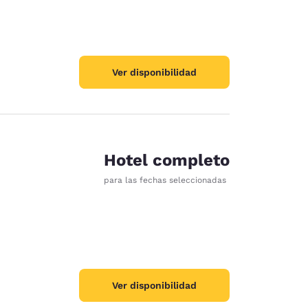
Ver disponibilidad
Hotel completo
para las fechas seleccionadas
Ver disponibilidad