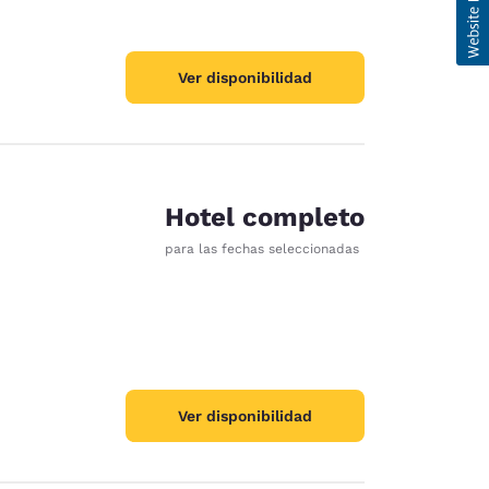
Ver disponibilidad
Hotel completo
para las fechas seleccionadas
Ver disponibilidad