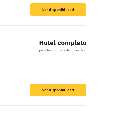
Ver disponibilidad
Hotel completo
para las fechas seleccionadas
Ver disponibilidad