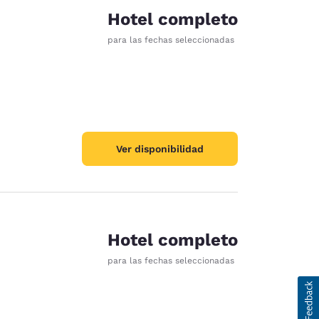
Hotel completo
para las fechas seleccionadas
Ver disponibilidad
Hotel completo
para las fechas seleccionadas