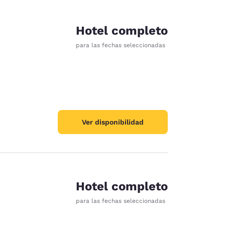
Hotel completo
para las fechas seleccionadas
Ver disponibilidad
Hotel completo
para las fechas seleccionadas