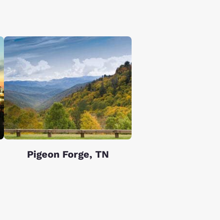
Pigeon Forge, TN