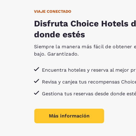
VIAJE CONECTADO
Disfruta Choice Hotels 
donde estés
Siempre la manera más fácil de obtener e
bajo. Garantizado.
Encuentra hoteles y reserva al mejor pr
Revisa y canjea tus recompensas Choice
Gestiona tus reservas desde donde est
Más información