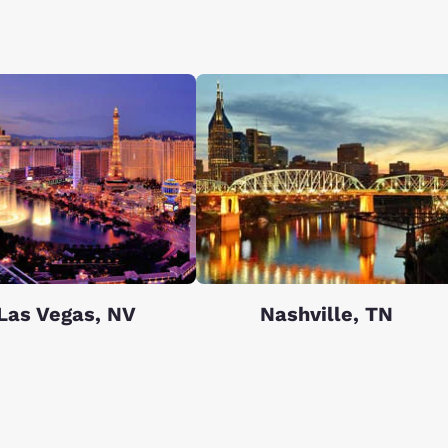
Las Vegas, NV
Nashville, TN