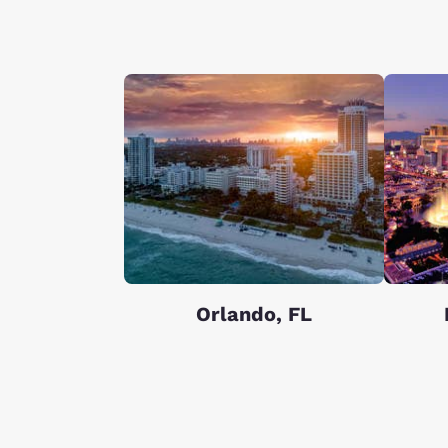
Orlando, FL