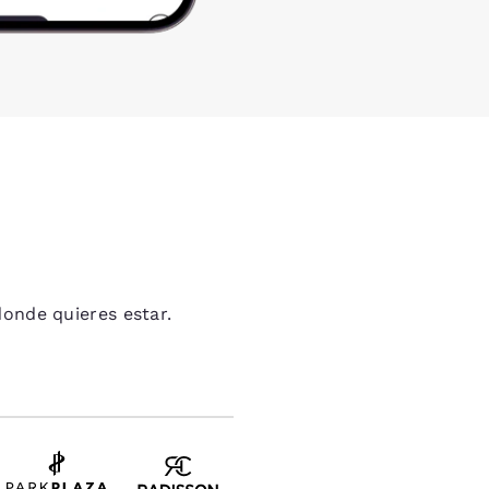
onde quieres estar.