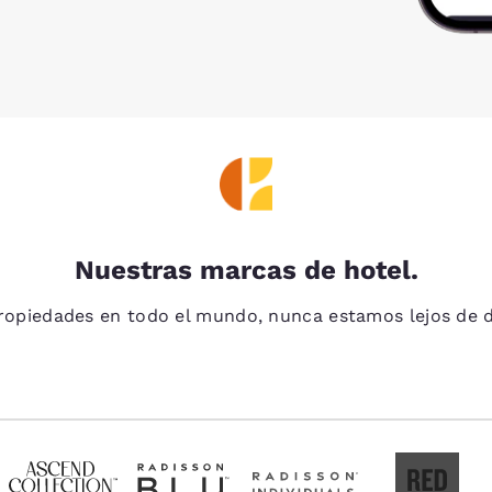
Nuestras marcas de hotel.
opiedades en todo el mundo, nunca estamos lejos de d