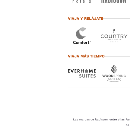
VIAJA Y RELÁJATE
VIAJA MÁS TIEMPO
Las marcas de Radisson, entre ellas Par
las