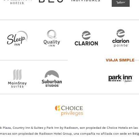
VIAJA SIMPLE
k Plaza, Country Inn & Suites y Park Inn by Radisson, son propiedad de Choice Hotels en la
 marcas son propiedad de Radisson Hotel Group, una compañía no afiliada con sede en Bélg