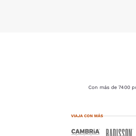
Con más de 7400 pr
VIAJA CON MÁS