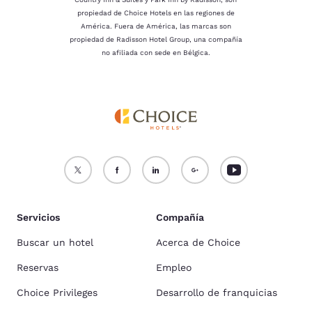
propiedad de Choice Hotels en las regiones de
América. Fuera de América, las marcas son
propiedad de Radisson Hotel Group, una compañía
no afiliada con sede en Bélgica.
Servicios
Compañía
Buscar un hotel
Acerca de Choice
Reservas
Empleo
Choice Privileges
Desarrollo de franquicias