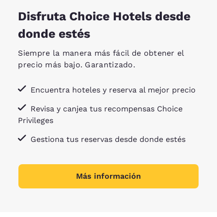
Disfruta Choice Hotels desde
donde estés
Siempre la manera más fácil de obtener el
precio más bajo. Garantizado.
Encuentra hoteles y reserva al mejor precio
Revisa y canjea tus recompensas Choice
Privileges
Gestiona tus reservas desde donde estés
Más información