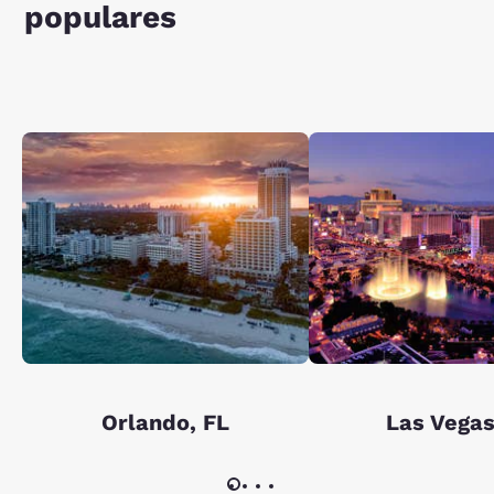
populares
Orlando, FL
Las Vegas