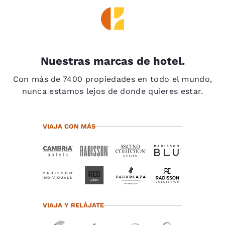
Nuestras marcas de hotel.
Con más de 7400 propiedades en todo el mundo,
nunca estamos lejos de donde quieres estar.
VIAJA CON MÁS
VIAJA Y RELÁJATE