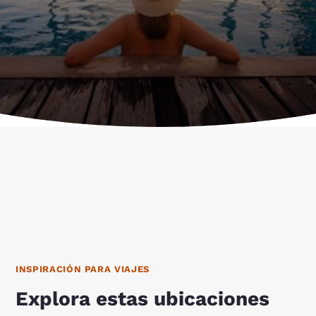
INSPIRACIÓN PARA VIAJES
Explora estas ubicaciones