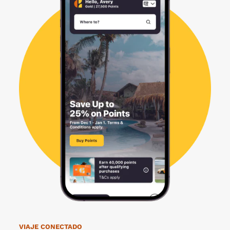
VIAJE CONECTADO