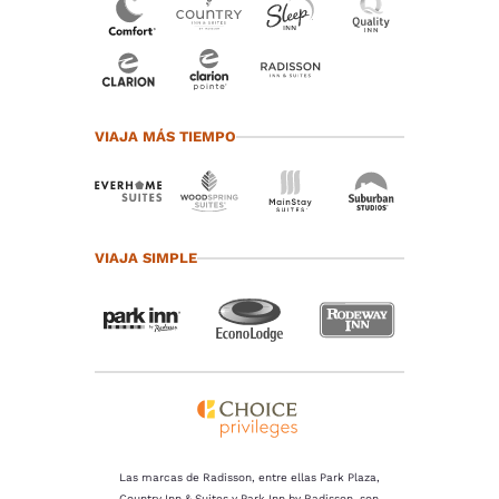
VIAJA MÁS TIEMPO
VIAJA SIMPLE
Las marcas de Radisson, entre ellas Park Plaza,
Country Inn & Suites y Park Inn by Radisson, son