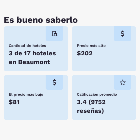
Es bueno saberlo
Cantidad de hoteles
Precio más alto
3 de 17 hoteles
$202
en Beaumont
El precio más bajo
Calificación promedio
$81
3.4
(
9752
reseñas
)