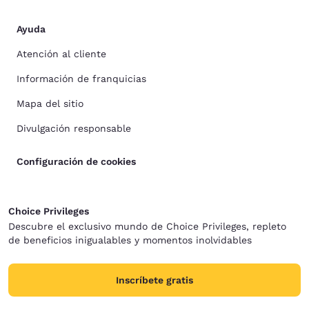
Ayuda
Atención al cliente
Información de franquicias
Mapa del sitio
Divulgación responsable
Configuración de cookies
Choice Privileges
Descubre el exclusivo mundo de Choice Privileges, repleto
de beneficios inigualables y momentos inolvidables
Inscríbete gratis