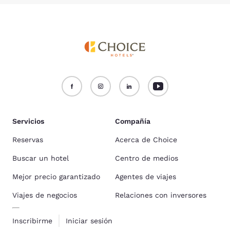
Servicios
Compañía
Reservas
Acerca de Choice
Buscar un hotel
Centro de medios
Mejor precio garantizado
Agentes de viajes
Viajes de negocios
Relaciones con inversores
Inscribirme
Iniciar sesión