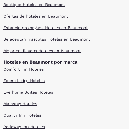
Boutique Hoteles en Beaumont
Ofertas de hoteles en Beaumont
Estancia prolongada Hoteles en Beaumont
Se aceptan mascotas Hoteles en Beaumont
Mejor calificados Hoteles en Beaumont
Hoteles en Beaumont por marca
Comfort Inn Hoteles
Econo Lodge Hoteles
Everhome Suites Hoteles
Mainstay Hoteles
Quality Inn Hoteles
Rodeway Inn Hoteles