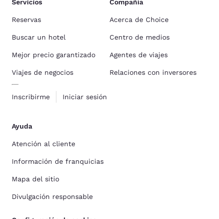
Servicios
Compañía
Reservas
Acerca de Choice
Buscar un hotel
Centro de medios
Mejor precio garantizado
Agentes de viajes
Viajes de negocios
Relaciones con inversores
Inscribirme
Iniciar sesión
Ayuda
Atención al cliente
Información de franquicias
Mapa del sitio
Divulgación responsable