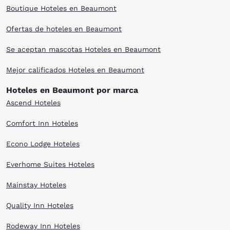
Boutique Hoteles en Beaumont
Ofertas de hoteles en Beaumont
Se aceptan mascotas Hoteles en Beaumont
Mejor calificados Hoteles en Beaumont
Hoteles en Beaumont por marca
Ascend Hoteles
Comfort Inn Hoteles
Econo Lodge Hoteles
Everhome Suites Hoteles
Mainstay Hoteles
Quality Inn Hoteles
Rodeway Inn Hoteles