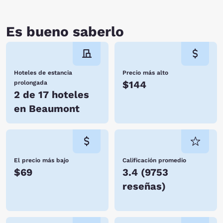
Es bueno saberlo
Hoteles de estancia
Precio más alto
$144
prolongada
2 de 17 hoteles
en Beaumont
El precio más bajo
Calificación promedio
$69
3.4
(
9753
reseñas
)