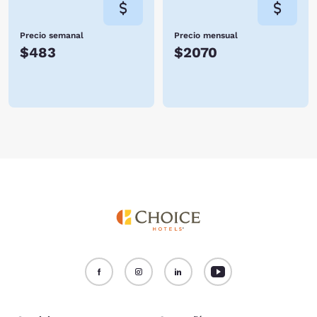
Precio semanal
Precio mensual
$483
$2070