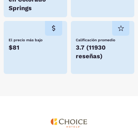
Springs
El precio más bajo
Calificación promedio
$81
3.7
(
11930
reseñas
)