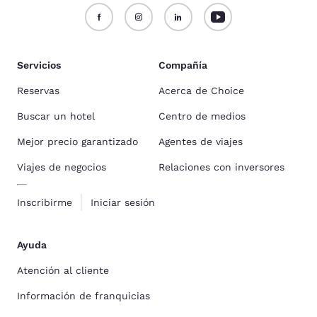
Servicios
Compañía
Reservas
Acerca de Choice
Buscar un hotel
Centro de medios
Mejor precio garantizado
Agentes de viajes
Viajes de negocios
Relaciones con inversores
Inscribirme
Iniciar sesión
Ayuda
Atención al cliente
Información de franquicias