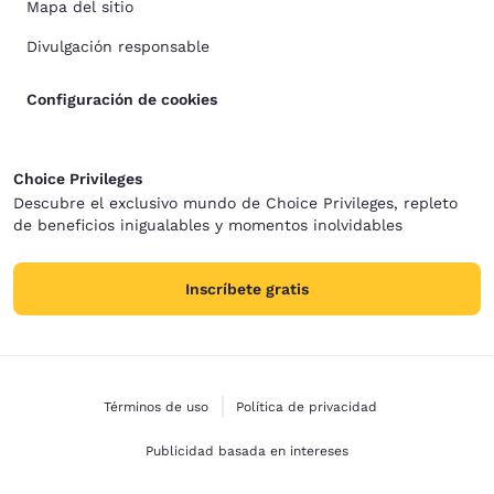
Mapa del sitio
Divulgación responsable
Configuración de cookies
Choice Privileges
Descubre el exclusivo mundo de Choice Privileges, repleto
de beneficios inigualables y momentos inolvidables
Inscríbete gratis
Términos de uso
Política de privacidad
Publicidad basada en intereses