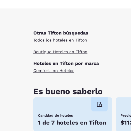
Otras Tifton búsquedas
Todos los hoteles en Tifton
Boutique Hoteles en Tifton
Hoteles en Tifton por marca
Comfort Inn Hoteles
Es bueno saberlo
Cantidad de hoteles
Preci
1 de 7 hoteles en Tifton
$11