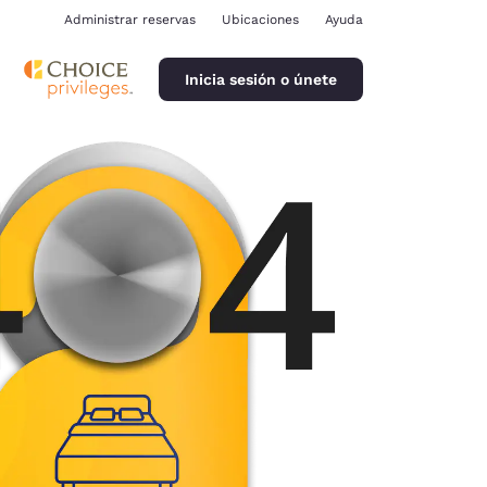
Administrar reservas
Ubicaciones
Ayuda
Inicia sesión o únete
ina