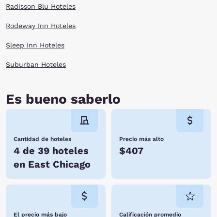
Radisson Blu Hoteles
Rodeway Inn Hoteles
Sleep Inn Hoteles
Suburban Hoteles
Es bueno saberlo
Cantidad de hoteles
Precio más alto
4 de 39 hoteles
$407
en East Chicago
El precio más bajo
Calificación promedio