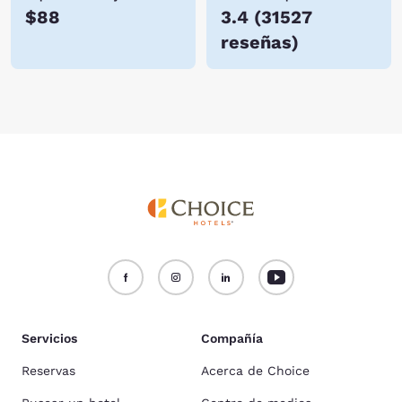
$88
3.4
(
31527
reseñas
)
Servicios
Compañía
Reservas
Acerca de Choice