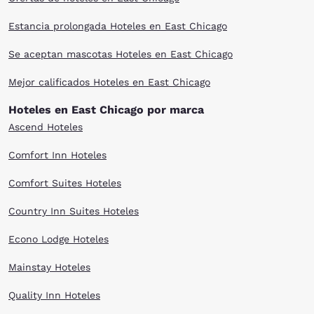
Estancia prolongada Hoteles en East Chicago
Se aceptan mascotas Hoteles en East Chicago
Mejor calificados Hoteles en East Chicago
Hoteles en East Chicago por marca
Ascend Hoteles
Comfort Inn Hoteles
Comfort Suites Hoteles
Country Inn Suites Hoteles
Econo Lodge Hoteles
Mainstay Hoteles
Quality Inn Hoteles