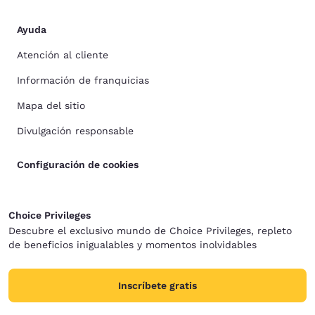
Ayuda
Atención al cliente
Información de franquicias
Mapa del sitio
Divulgación responsable
Configuración de cookies
Choice Privileges
Descubre el exclusivo mundo de Choice Privileges, repleto
de beneficios inigualables y momentos inolvidables
Inscríbete gratis