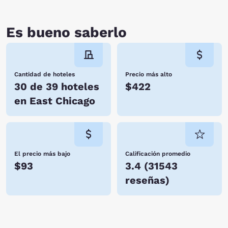
Es bueno saberlo
Cantidad de hoteles
Precio más alto
30 de 39 hoteles
$422
en East Chicago
El precio más bajo
Calificación promedio
$93
3.4
(
31543
reseñas
)