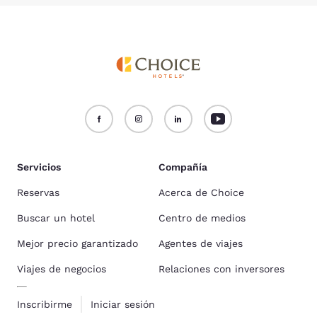
Servicios
Compañía
Reservas
Acerca de Choice
Buscar un hotel
Centro de medios
Mejor precio garantizado
Agentes de viajes
Viajes de negocios
Relaciones con inversores
Inscribirme
Iniciar sesión