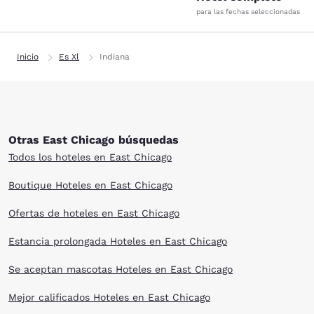
para las fechas seleccionadas
Inicio
Es Xl
Indiana
Otras East Chicago búsquedas
Todos los hoteles en East Chicago
Boutique Hoteles en East Chicago
Ofertas de hoteles en East Chicago
Estancia prolongada Hoteles en East Chicago
Se aceptan mascotas Hoteles en East Chicago
Mejor calificados Hoteles en East Chicago