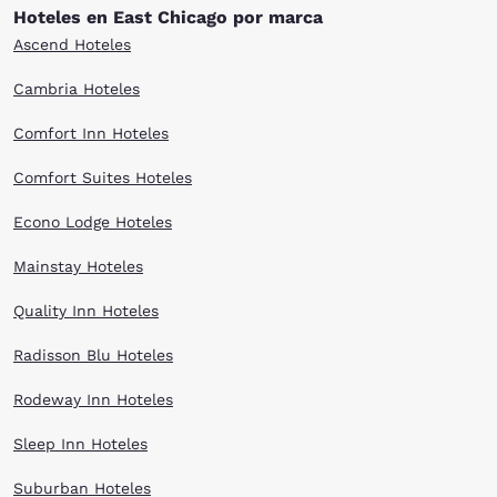
Hoteles en East Chicago por marca
Ascend Hoteles
Cambria Hoteles
Comfort Inn Hoteles
Comfort Suites Hoteles
Econo Lodge Hoteles
Mainstay Hoteles
Quality Inn Hoteles
Radisson Blu Hoteles
Rodeway Inn Hoteles
Sleep Inn Hoteles
Suburban Hoteles