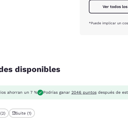
Ver todos los
*Puede implicar un cos
des disponibles
cios ahorran un 7 %
Podrías ganar
2046 puntos
después de est
(2)
Suite (1)