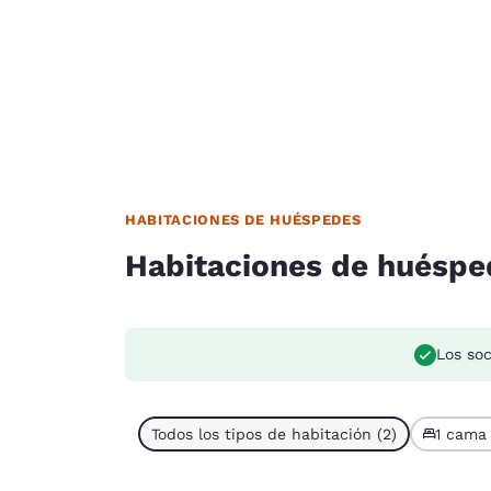
HABITACIONES DE HUÉSPEDES
Habitaciones de huéspe
Los so
Todos los tipos de habitación (2)
1 cama 