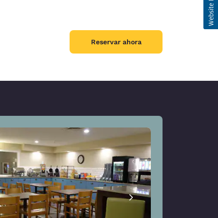
Reservar ahora