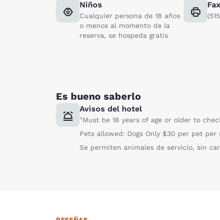
Niños
Fa
Cualquier persona de 18 años
(51
o menos al momento de la
reserva, se hospeda gratis
Es bueno saberlo
Avisos del hotel
"Must be 18 years of age or older to chec
Pets allowed: Dogs Only $30 per pet per 
Se permiten animales de servicio, sin car
RESEÑAS