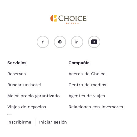
Servicios
Compañía
Reservas
Acerca de Choice
Buscar un hotel
Centro de medios
Mejor precio garantizado
Agentes de viajes
Viajes de negocios
Relaciones con inversores
Inscribirme
Iniciar sesión