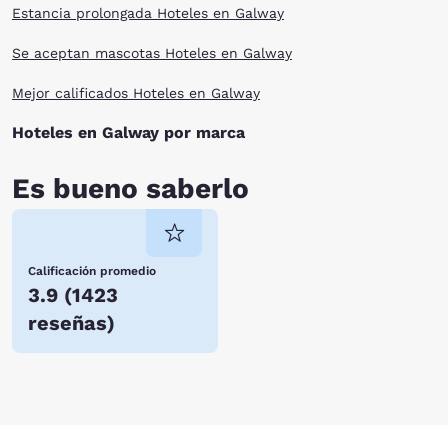
Estancia prolongada Hoteles en Galway
Se aceptan mascotas Hoteles en Galway
Mejor calificados Hoteles en Galway
Hoteles en Galway por marca
Es bueno saberlo
Calificación promedio
3.9
(
1423
reseñas
)