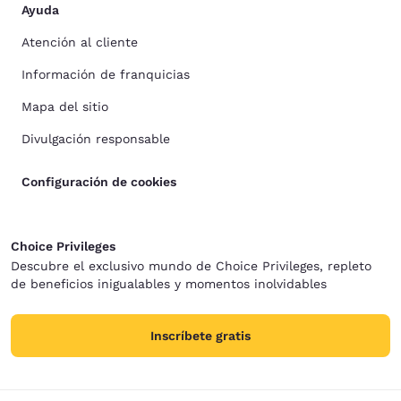
Ayuda
Atención al cliente
Información de franquicias
Mapa del sitio
Divulgación responsable
Configuración de cookies
Choice Privileges
Descubre el exclusivo mundo de Choice Privileges, repleto
de beneficios inigualables y momentos inolvidables
Inscríbete gratis