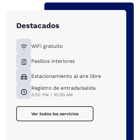
Destacados
WiFi gratuito
Pasillos interiores
Estacionamiento al aire libre
Registro de entrada/salida
3:00 PM / 10:00 AM
Ver todos los servicios