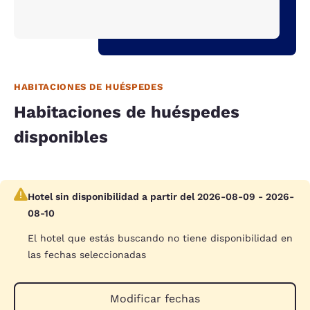
HABITACIONES DE HUÉSPEDES
Habitaciones de huéspedes
disponibles
Hotel sin disponibilidad a partir del 2026-08-09 - 2026-
08-10
El hotel que estás buscando no tiene disponibilidad en
las fechas seleccionadas
Modificar fechas