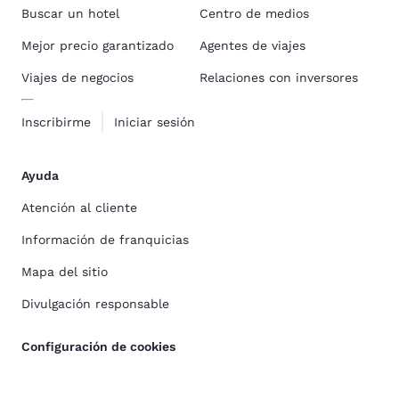
Buscar un hotel
Centro de medios
Mejor precio garantizado
Agentes de viajes
Viajes de negocios
Relaciones con inversores
Inscribirme
Iniciar sesión
Ayuda
Atención al cliente
Información de franquicias
Mapa del sitio
Divulgación responsable
Configuración de cookies