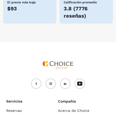
El precio más bajo
Calificación promedio
$93
3.8
(
7776
reseñas
)
Servicios
Compañía
Reservas
Acerca de Choice