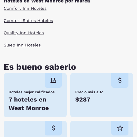
Hoteles en West Monroe por marca
Comfort Inn Hoteles
Comfort Suites Hoteles
Quality Inn Hoteles
Sleep Inn Hoteles
Es bueno saberlo
Hoteles mejor calificados
Precio más alto
7 hoteles en
$287
West Monroe