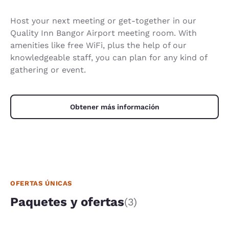
Host your next meeting or get-together in our
Quality Inn Bangor Airport meeting room. With
amenities like free WiFi, plus the help of our
knowledgeable staff, you can plan for any kind of
gathering or event.
Obtener más información
OFERTAS ÚNICAS
Paquetes y ofertas
(3)