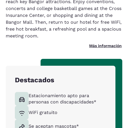
reach key Bangor attractions. Enjoy conventions,
concerts and college basketball games at the Cross
Insurance Center, or shopping and dining at the
Bangor Mall. Then, return to our hotel for free WiFi,
free hot breakfast, a refreshing pool and a spacious
meeting room.
Más información
Destacados
Estacionamiento apto para
personas con discapacidades*
WiFi gratuito
Se aceptan mascotas*