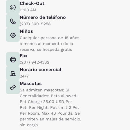
Check-Out
11:00 AM
Número de teléfono
(207) 300-9258
Niños
Cualquier persona de 18 años
o menos al momento de la
reserva, se hospeda gratis
Fax
(207) 942-1382
Horario comercial
24/7
Mascotas
Se admiten mascotas: Sí
Generalidades: Pets Allowed.
Pet Charge 35.00 USD Per
Pet, Per Night. Pet limit 2 Pet
Per Room. Max 40 Pounds. Se
permiten animales de servicio,
sin cargo.