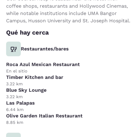
coffee shops, restaurants and Hollywood Cinemas,
while notable institutions include UMA Bangor
Campus, Husson University and St. Joseph Hospital.
Qué hay cerca
Restaurantes/bares
Roca Azul Mexican Restaurant
En el sitio
Timber Kitchen and bar
3.22 km
Blue Sky Lounge
3.22 km
Las Palapas
6.44 km
Olive Garden Italian Restaurant
8.85 km