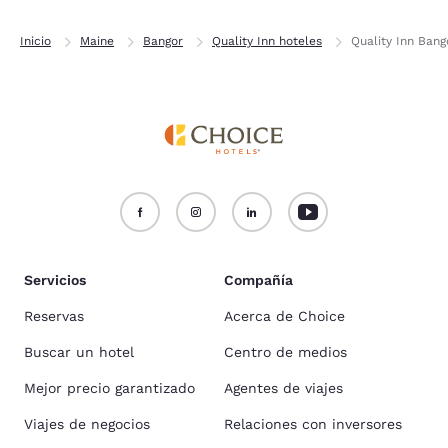
Inicio
Maine
Bangor
Quality Inn hoteles
Quality Inn Bang
Servicios
Compañía
Reservas
Acerca de Choice
Buscar un hotel
Centro de medios
Mejor precio garantizado
Agentes de viajes
Viajes de negocios
Relaciones con inversores