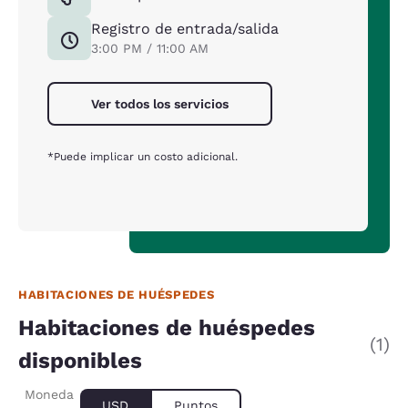
Registro de entrada/salida
3:00 PM / 11:00 AM
Ver todos los servicios
*Puede implicar un costo adicional.
HABITACIONES DE HUÉSPEDES
Habitaciones de huéspedes
(1)
disponibles
Moneda
USD
Puntos