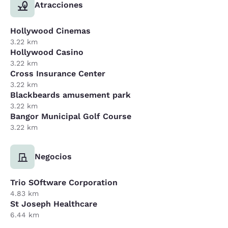
Atracciones
Hollywood Cinemas
3.22 km
Hollywood Casino
3.22 km
Cross Insurance Center
3.22 km
Blackbeards amusement park
3.22 km
Bangor Municipal Golf Course
3.22 km
Negocios
Trio SOftware Corporation
4.83 km
St Joseph Healthcare
6.44 km