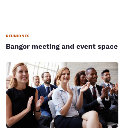
REUNIONES
Bangor meeting and event space