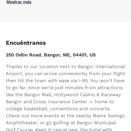
Mostrar más
Encuéntranos
250 Odlin Road, Bangor, ME, 04401, US
Thanks to our location next to Bangor International
Airport, you can arrive conveniently from your flight
then hit the town with ease via I-95. You won't have
to go far, since we're just minutes from attractions
like the Bangor Mall, Hollywood Casino & Raceway
Bangor and Cross Insurance Center — home to
college basketball, conventions and concerts.
Check out more events at the nearby Maine Savings
Amphitheater, or go golfing at Bangor Municipal
Golf Course. Keep it casual near the hotel with