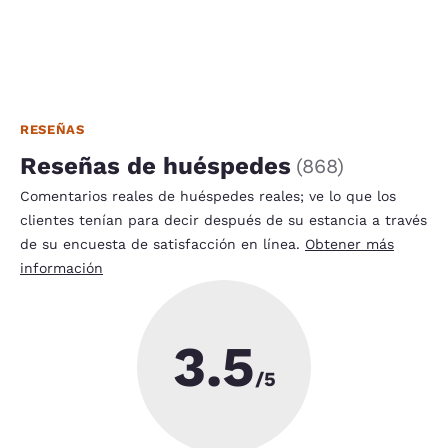
RESEÑAS
Reseñas de huéspedes
(
868
)
Comentarios reales de huéspedes reales; ve lo que los
clientes tenían para decir después de su estancia a través
de su encuesta de satisfacción en línea.
Obtener más
información
3.5
/5