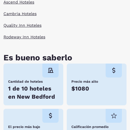
Ascend Hoteles
Cambria Hoteles
Quality Inn Hoteles
Rodeway Inn Hoteles
Es bueno saberlo
Cantidad de hoteles
Precio más alto
1 de 10 hoteles
$1080
en New Bedford
El precio más bajo
Calificación promedio