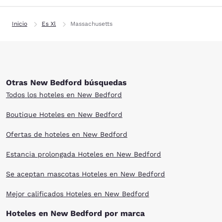
Inicio
Es Xl
Massachusetts
Otras New Bedford búsquedas
Todos los hoteles en New Bedford
Boutique Hoteles en New Bedford
Ofertas de hoteles en New Bedford
Estancia prolongada Hoteles en New Bedford
Se aceptan mascotas Hoteles en New Bedford
Mejor calificados Hoteles en New Bedford
Hoteles en New Bedford por marca