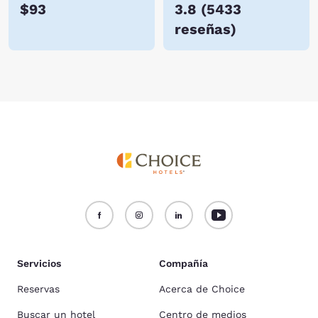
$93
3.8
(
5433
reseñas
)
Servicios
Compañía
Reservas
Acerca de Choice
Buscar un hotel
Centro de medios