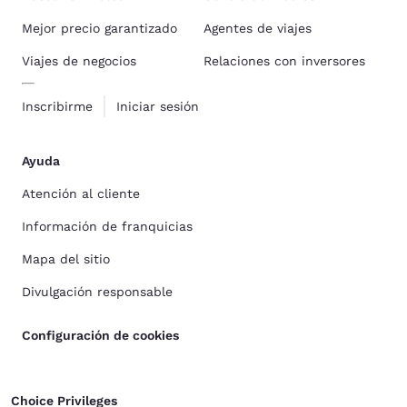
Mejor precio garantizado
Agentes de viajes
Viajes de negocios
Relaciones con inversores
Inscribirme
Iniciar sesión
Ayuda
Atención al cliente
Información de franquicias
Mapa del sitio
Divulgación responsable
Configuración de cookies
Choice Privileges