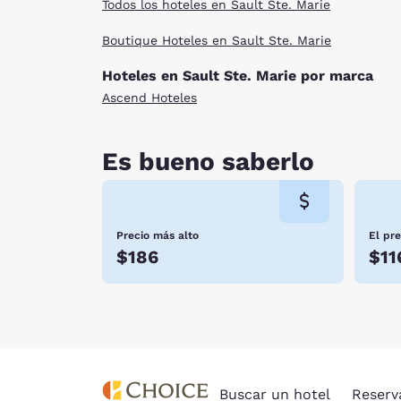
Todos los hoteles en Sault Ste. Marie
Boutique Hoteles en Sault Ste. Marie
Hoteles en Sault Ste. Marie por marca
Ascend Hoteles
Es bueno saberlo
Precio más alto
El pr
$186
$11
Buscar un hotel
Reserv