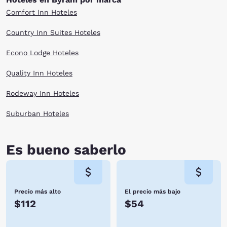
Comfort Inn Hoteles
Country Inn Suites Hoteles
Econo Lodge Hoteles
Quality Inn Hoteles
Rodeway Inn Hoteles
Suburban Hoteles
Es bueno saberlo
Precio más alto
El precio más bajo
$112
$54