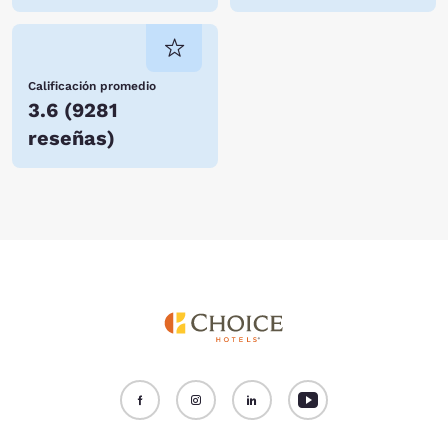
Calificación promedio
3.6
(
9281
reseñas
)