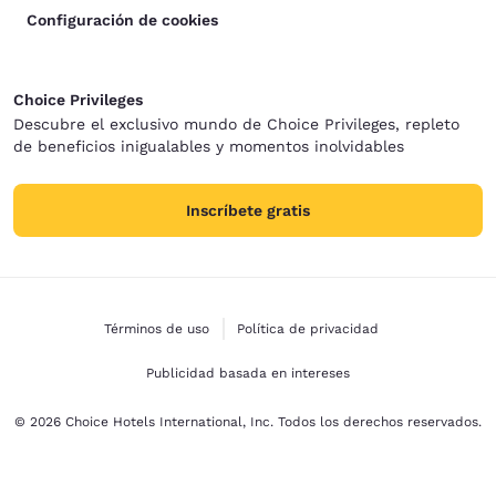
Configuración de cookies
Choice Privileges
Descubre el exclusivo mundo de Choice Privileges, repleto
de beneficios inigualables y momentos inolvidables
Inscríbete gratis
Términos de uso
Política de privacidad
Publicidad basada en intereses
© 2026 Choice Hotels International, Inc. Todos los derechos reservados.