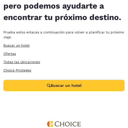
pero podemos ayudarte a
encontrar tu próximo destino.
Prueba estos enlaces a continuación para volver a planificar tu próximo
viaje.
Buscar un hotel
Ofertas
Todas las ubicaciones
Choice Privileges
Buscar un hotel