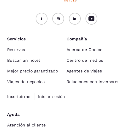
Servicios
Compañía
Reservas
Acerca de Choice
Buscar un hotel
Centro de medios
Mejor precio garantizado
Agentes de viajes
Viajes de negocios
Relaciones con inversores
Inscribirme
Iniciar sesión
Ayuda
Atención al cliente