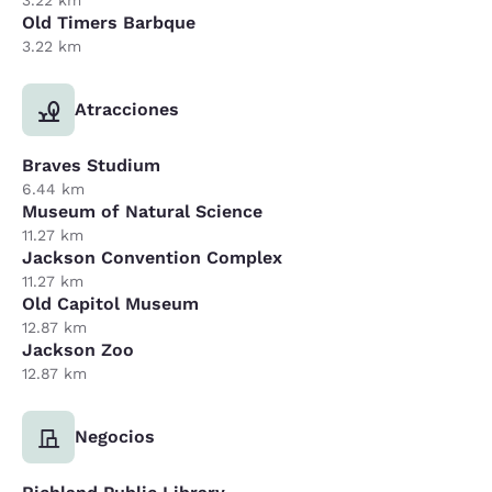
Old Timers Barbque
3.22 km
Atracciones
Braves Studium
6.44 km
Museum of Natural Science
11.27 km
Jackson Convention Complex
11.27 km
Old Capitol Museum
12.87 km
Jackson Zoo
12.87 km
Negocios