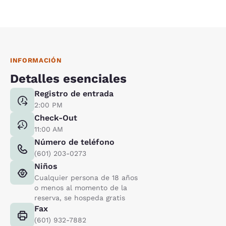
INFORMACIÓN
Detalles esenciales
Registro de entrada
2:00 PM
Check-Out
11:00 AM
Número de teléfono
(601) 203-0273
Niños
Cualquier persona de 18 años
o menos al momento de la
reserva, se hospeda gratis
Fax
(601) 932-7882