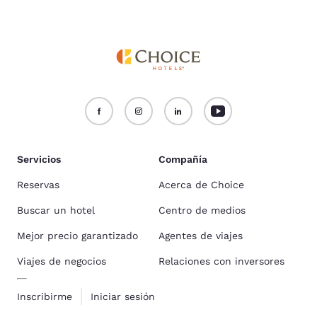
Servicios
Compañía
Reservas
Acerca de Choice
Buscar un hotel
Centro de medios
Mejor precio garantizado
Agentes de viajes
Viajes de negocios
Relaciones con inversores
Inscribirme
Iniciar sesión