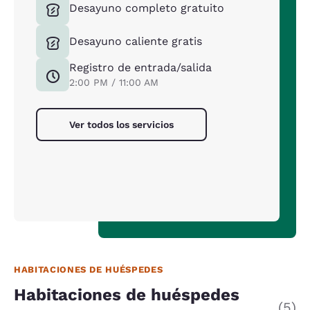
Desayuno completo gratuito
Desayuno caliente gratis
Registro de entrada/salida
2:00 PM / 11:00 AM
Ver todos los servicios
HABITACIONES DE HUÉSPEDES
Habitaciones de huéspedes
(5)