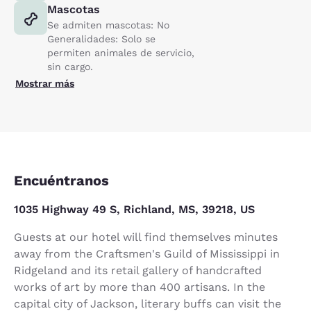
Mascotas
Se admiten mascotas: No
Generalidades: Solo se
permiten animales de servicio,
sin cargo.
Mostrar más
Encuéntranos
1035 Highway 49 S, Richland, MS, 39218, US
Guests at our hotel will find themselves minutes
away from the Craftsmen's Guild of Mississippi in
Ridgeland and its retail gallery of handcrafted
works of art by more than 400 artisans. In the
capital city of Jackson, literary buffs can visit the