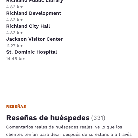
Richland Public Library
4.83 km
Richland Development
4.83 km
Richland City Hall
4.83 km
Jackson Visitor Center
11.27 km
St. Dominic Hospital
14.48 km
RESEÑAS
Reseñas de huéspedes
(
331
)
Comentarios reales de huéspedes reales; ve lo que los
clientes tenían para decir después de su estancia a través