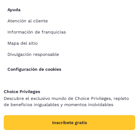
Ayuda
Atención al cliente
Información de franquicias
Mapa del sitio
Divulgación responsable
Configuración de cookies
Choice Privileges
Descubre el exclusivo mundo de Choice Privileges, repleto
de beneficios inigualables y momentos inolvidables
Inscríbete gratis