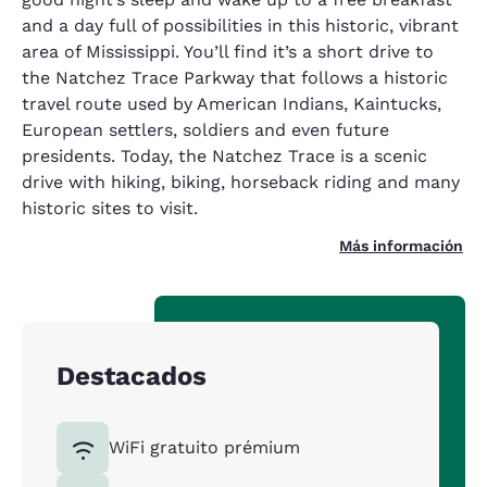
and a day full of possibilities in this historic, vibrant
area of Mississippi. You’ll find it’s a short drive to
the Natchez Trace Parkway that follows a historic
travel route used by American Indians, Kaintucks,
European settlers, soldiers and even future
presidents. Today, the Natchez Trace is a scenic
drive with hiking, biking, horseback riding and many
historic sites to visit.
Más información
Destacados
WiFi gratuito prémium