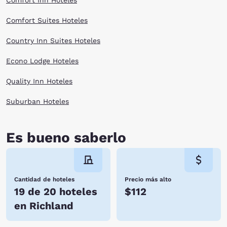
Comfort Inn Hoteles
Comfort Suites Hoteles
Country Inn Suites Hoteles
Econo Lodge Hoteles
Quality Inn Hoteles
Suburban Hoteles
Es bueno saberlo
Cantidad de hoteles
Precio más alto
19 de 20 hoteles
$112
en Richland