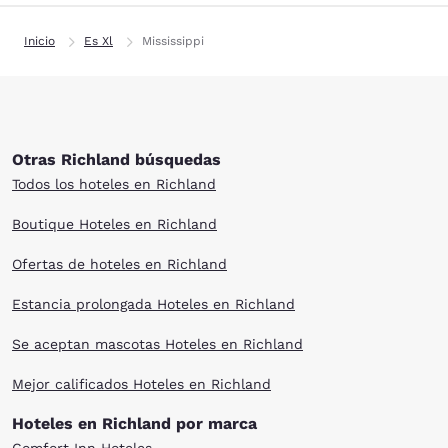
Inicio
Es Xl
Mississippi
Otras Richland búsquedas
Todos los hoteles en Richland
Boutique Hoteles en Richland
Ofertas de hoteles en Richland
Estancia prolongada Hoteles en Richland
Se aceptan mascotas Hoteles en Richland
Mejor calificados Hoteles en Richland
Hoteles en Richland por marca