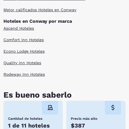
Mejor calificados Hoteles en Conway
Hoteles en Conway por marca
Ascend Hoteles
Comfort Inn Hoteles
Econo Lodge Hoteles
Quality Inn Hoteles
Rodeway Inn Hoteles
Es bueno saberlo
Cantidad de hoteles
Precio más alto
1 de 11 hoteles
$387