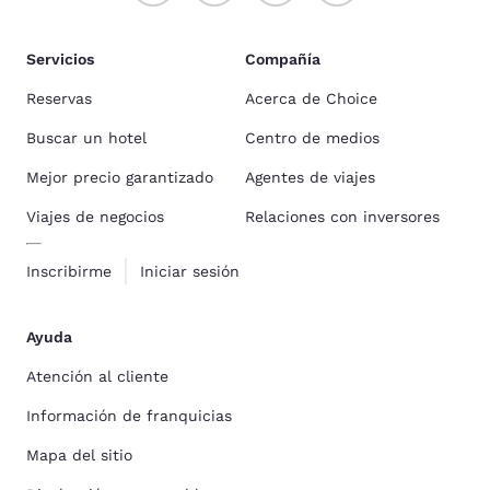
Servicios
Compañía
Reservas
Acerca de Choice
Buscar un hotel
Centro de medios
Mejor precio garantizado
Agentes de viajes
Viajes de negocios
Relaciones con inversores
Inscribirme
Iniciar sesión
Ayuda
Atención al cliente
Información de franquicias
Mapa del sitio