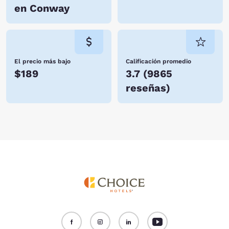
en Conway
El precio más bajo
Calificación promedio
$189
3.7
(
9865
reseñas
)