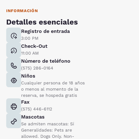
INFORMACIÓN
Detalles esenciales
Registro de entrada
3:00 PM
Check-Out
11:00 AM
Número de teléfono
(575) 286-0164
Niños
Cualquier persona de 18 años
o menos al momento de la
reserva, se hospeda gratis
Fax
(575) 446-6112
Mascotas
Se admiten mascotas: Sí
Generalidades: Pets are
allowed. Dogs Only. Non-