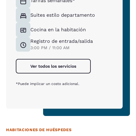
Tarifas semanales*
Suites estilo departamento
Cocina en la habitación
Registro de entrada/salida
3:00 PM / 11:00 AM
Ver todos los servicios
*Puede implicar un costo adicional.
HABITACIONES DE HUÉSPEDES