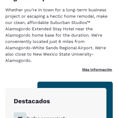
Whether you’re in town for a long-term business
project or escaping a hectic home remodel, make
our clean, affordable Suburban Studios™
Alamogordo Extended Stay Hotel near the
Alamogordo home base for the duration. We’re
conveniently located just 6 miles from
Alamogordo-White Sands Regional Airport. We’re
also close to New Mexico State University-
Alamogordo.
Más información
Destacados