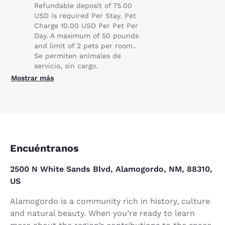
Refundable deposit of 75.00
USD is required Per Stay. Pet
Charge 10.00 USD Per Pet Per
Day. A maximum of 50 pounds
and limit of 2 pets per room..
Se permiten animales de
servicio, sin cargo.
Mostrar más
Encuéntranos
2500 N White Sands Blvd, Alamogordo, NM, 88310,
US
Alamogordo is a community rich in history, culture
and natural beauty. When you’re ready to learn