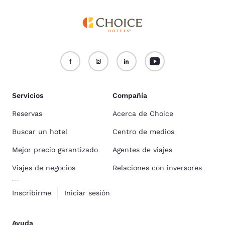
Servicios
Compañía
Reservas
Acerca de Choice
Buscar un hotel
Centro de medios
Mejor precio garantizado
Agentes de viajes
Viajes de negocios
Relaciones con inversores
Inscribirme
Iniciar sesión
Ayuda