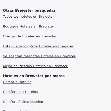
Otras Brewster búsquedas
Todos los hoteles en Brewster
Boutique Hoteles en Brewster
Ofertas de hoteles en Brewster
Estancia prolongada Hoteles en Brewster
Se aceptan mascotas Hoteles en Brewster
Mejor calificados Hoteles en Brewster
Hoteles en Brewster por marca
Cambria Hoteles
Comfort Inn Hoteles
Comfort Suites Hoteles