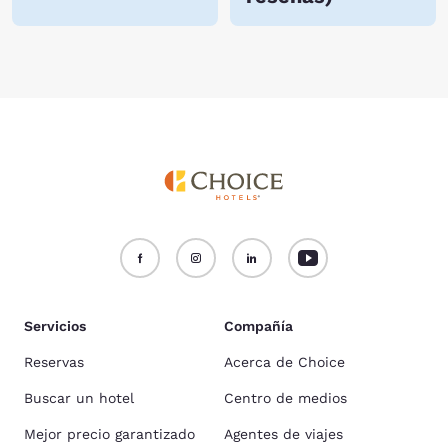
Servicios
Compañía
Reservas
Acerca de Choice
Buscar un hotel
Centro de medios
Mejor precio garantizado
Agentes de viajes