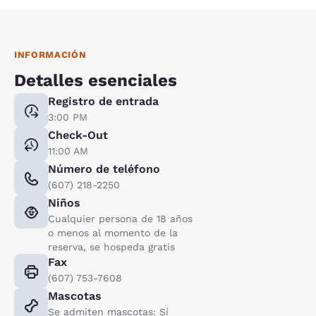
INFORMACIÓN
Detalles esenciales
Registro de entrada
3:00 PM
Check-Out
11:00 AM
Número de teléfono
(607) 218-2250
Niños
Cualquier persona de 18 años
o menos al momento de la
reserva, se hospeda gratis
Fax
(607) 753-7608
Mascotas
Se admiten mascotas: Sí