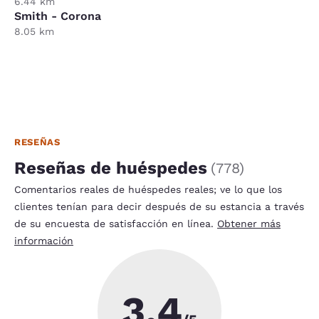
6.44 km
Smith - Corona
8.05 km
RESEÑAS
Reseñas de huéspedes
(
778
)
Comentarios reales de huéspedes reales; ve lo que los
clientes tenían para decir después de su estancia a través
de su encuesta de satisfacción en línea.
Obtener más
información
3.4