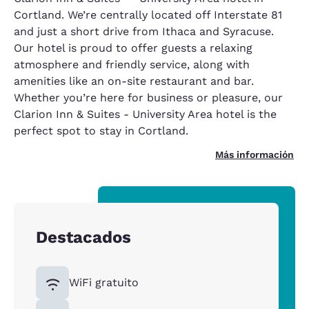
Cortland. We’re centrally located off Interstate 81
and just a short drive from Ithaca and Syracuse.
Our hotel is proud to offer guests a relaxing
atmosphere and friendly service, along with
amenities like an on-site restaurant and bar.
Whether you’re here for business or pleasure, our
Clarion Inn & Suites - University Area hotel is the
perfect spot to stay in Cortland.
Más información
Destacados
WiFi gratuito