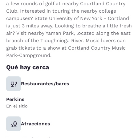
a few rounds of golf at nearby Courtland Country
Club. Interested in touring the nearby college
campuses? State University of New York - Cortland
is just 3 miles away. Looking to breathe a little fresh
air? Visit nearby Yaman Park, located along the east
branch of the Tioughnioga River. Music lovers can
grab tickets to a show at Cortland Country Music
Park-Campground.
Qué hay cerca
Restaurantes/bares
Perkins
En el sitio
Atracciones