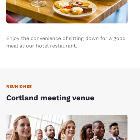
Enjoy the convenience of sitting down for a good
meal at our hotel restaurant.
REUNIONES
Cortland meeting venue