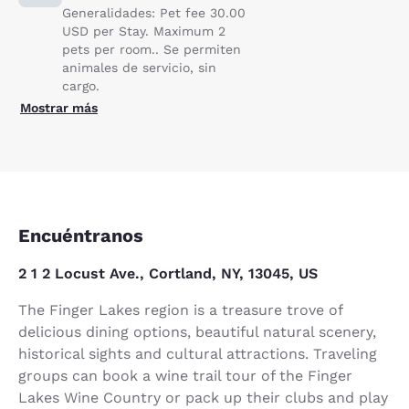
Generalidades: Pet fee 30.00
USD per Stay. Maximum 2
pets per room.. Se permiten
animales de servicio, sin
cargo.
Mostrar más
Encuéntranos
2 1 2 Locust Ave., Cortland, NY, 13045, US
The Finger Lakes region is a treasure trove of
delicious dining options, beautiful natural scenery,
historical sights and cultural attractions. Traveling
groups can book a wine trail tour of the Finger
Lakes Wine Country or pack up their clubs and play