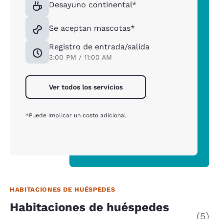
Desayuno continental*
Se aceptan mascotas*
Registro de entrada/salida
3:00 PM / 11:00 AM
Ver todos los servicios
*Puede implicar un costo adicional.
HABITACIONES DE HUÉSPEDES
Habitaciones de huéspedes
(5)