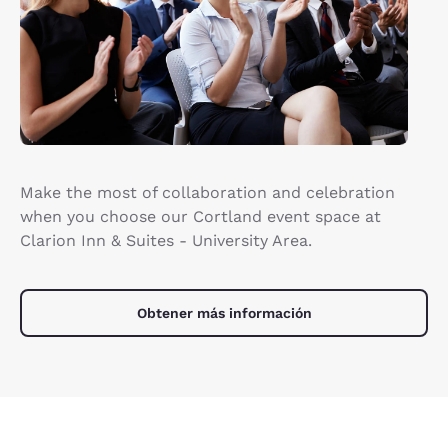
Make the most of collaboration and celebration
when you choose our Cortland event space at
Clarion Inn & Suites - University Area.
Obtener más información