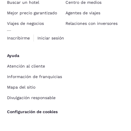
Buscar un hotel
Centro de medios
Mejor precio garantizado
Agentes de viajes
Viajes de negocios
Relaciones con inversores
Inscribirme
Iniciar sesión
Ayuda
Atención al cliente
Información de franquicias
Mapa del sitio
Divulgación responsable
Configuración de cookies