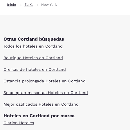
Inicio
Es Xl
New York
Otras Cortland búsquedas
Todos los hoteles en Cortland
Boutique Hoteles en Cortland
Ofertas de hoteles en Cortland
Estancia prolongada Hoteles en Cortland
Se aceptan mascotas Hoteles en Cortland
Mejor calificados Hoteles en Cortland
Hoteles en Cortland por marca
Clarion Hoteles