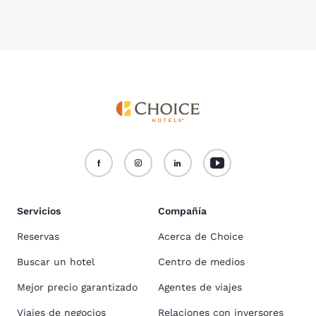
Servicios
Compañía
Reservas
Acerca de Choice
Buscar un hotel
Centro de medios
Mejor precio garantizado
Agentes de viajes
Viajes de negocios
Relaciones con inversores