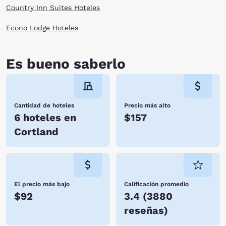
Country Inn Suites Hoteles
Econo Lodge Hoteles
Es bueno saberlo
Cantidad de hoteles
Precio más alto
6 hoteles en
$157
Cortland
El precio más bajo
Calificación promedio
$92
3.4
(
3880
reseñas
)