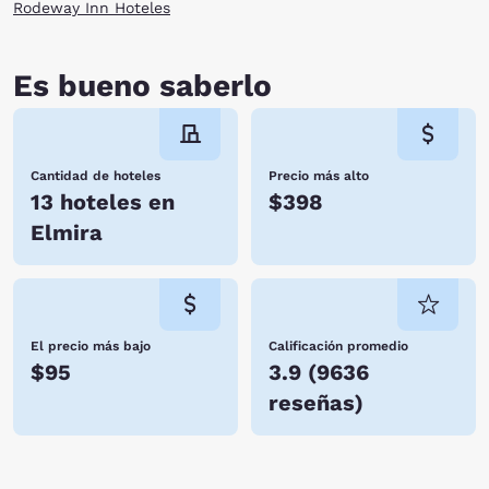
Rodeway Inn Hoteles
Es bueno saberlo
Cantidad de hoteles
Precio más alto
13 hoteles en
$398
Elmira
El precio más bajo
Calificación promedio
$95
3.9
(
9636
reseñas
)