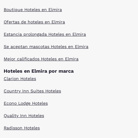
Boutique Hoteles en Elmira
Ofertas de hoteles en Elmira
Estancia prolongada Hoteles en Elmira
Se aceptan mascotas Hoteles en Elmira
Mejor calificados Hoteles en Elmira
Hoteles en Elmira por marca
Clarion Hoteles
Country Inn Suites Hoteles
Econo Lodge Hoteles
Quality Inn Hoteles
Radisson Hoteles