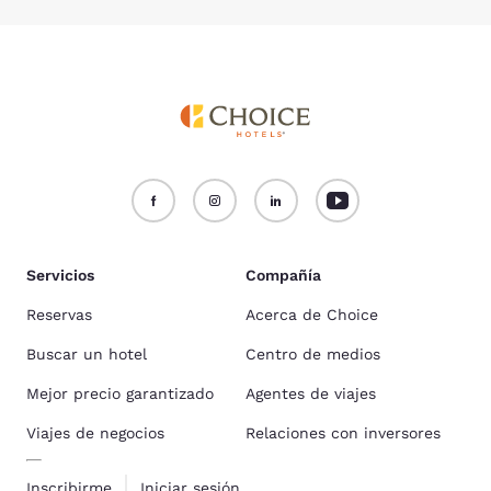
Servicios
Compañía
Reservas
Acerca de Choice
Buscar un hotel
Centro de medios
Mejor precio garantizado
Agentes de viajes
Viajes de negocios
Relaciones con inversores
Inscribirme
Iniciar sesión