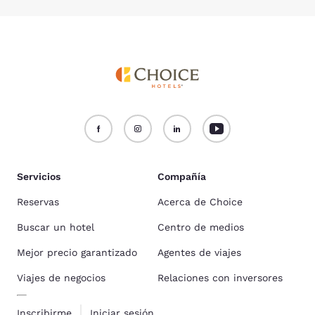
Servicios
Compañía
Reservas
Acerca de Choice
Buscar un hotel
Centro de medios
Mejor precio garantizado
Agentes de viajes
Viajes de negocios
Relaciones con inversores
Inscribirme
Iniciar sesión