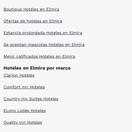
Boutique Hoteles en Elmira
Ofertas de hoteles en Elmira
Estancia prolongada Hoteles en Elmira
Se aceptan mascotas Hoteles en Elmira
Mejor calificados Hoteles en Elmira
Hoteles en Elmira por marca
Clarion Hoteles
Comfort Inn Hoteles
Country Inn Suites Hoteles
Econo Lodge Hoteles
Quality Inn Hoteles