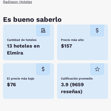
Radisson Hoteles
Es bueno saberlo
Cantidad de hoteles
Precio más alto
13 hoteles en
$157
Elmira
El precio más bajo
Calificación promedio
$76
3.9
(
9659
reseñas
)