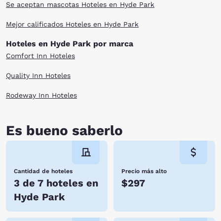
Se aceptan mascotas Hoteles en Hyde Park
Mejor calificados Hoteles en Hyde Park
Hoteles en Hyde Park por marca
Comfort Inn Hoteles
Quality Inn Hoteles
Rodeway Inn Hoteles
Es bueno saberlo
Cantidad de hoteles
Precio más alto
3 de 7 hoteles en
$297
Hyde Park