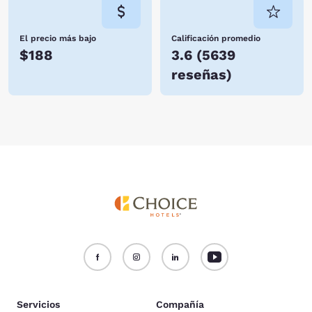
El precio más bajo
Calificación promedio
$188
3.6
(
5639
reseñas
)
Servicios
Compañía