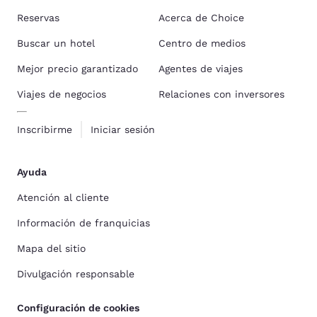
Reservas
Acerca de Choice
Buscar un hotel
Centro de medios
Mejor precio garantizado
Agentes de viajes
Viajes de negocios
Relaciones con inversores
Inscribirme
Iniciar sesión
Ayuda
Atención al cliente
Información de franquicias
Mapa del sitio
Divulgación responsable
Configuración de cookies