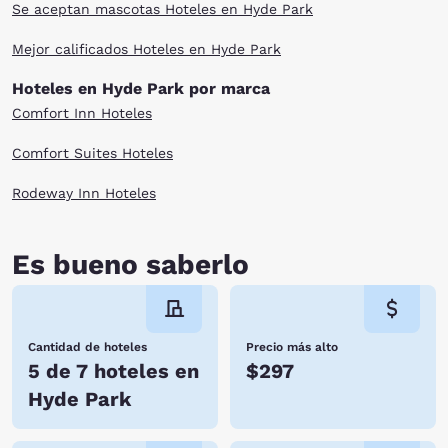
Se aceptan mascotas Hoteles en Hyde Park
Mejor calificados Hoteles en Hyde Park
Hoteles en Hyde Park por marca
Comfort Inn Hoteles
Comfort Suites Hoteles
Rodeway Inn Hoteles
Es bueno saberlo
Cantidad de hoteles
Precio más alto
5 de 7 hoteles en
$297
Hyde Park