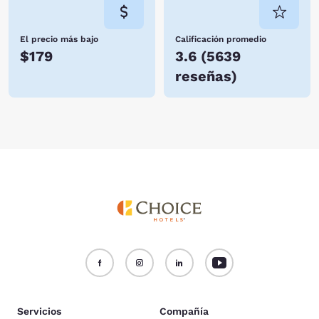
El precio más bajo
Calificación promedio
$179
3.6
(
5639
reseñas
)
Servicios
Compañía