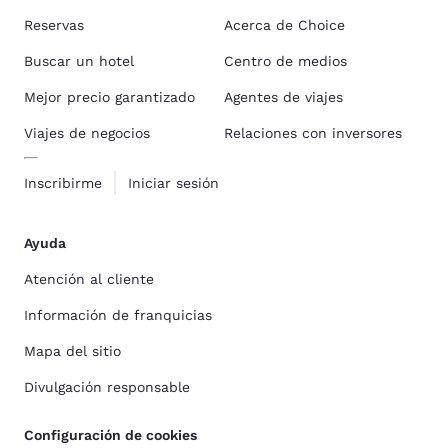
Reservas
Acerca de Choice
Buscar un hotel
Centro de medios
Mejor precio garantizado
Agentes de viajes
Viajes de negocios
Relaciones con inversores
Inscribirme
Iniciar sesión
Ayuda
Atención al cliente
Información de franquicias
Mapa del sitio
Divulgación responsable
Configuración de cookies