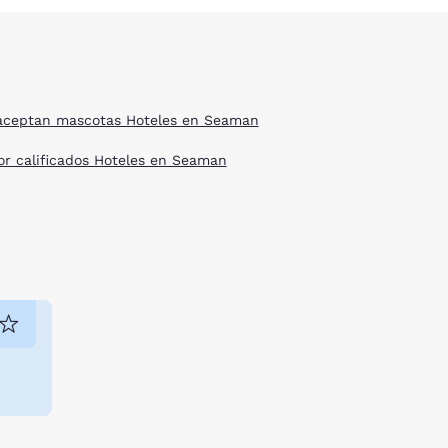
aceptan mascotas Hoteles en Seaman
or calificados Hoteles en Seaman