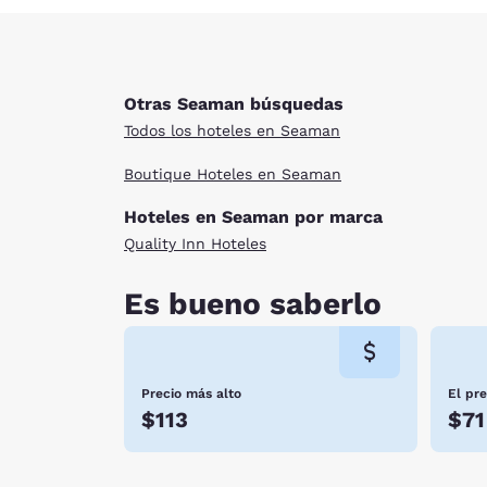
Otras Seaman búsquedas
Todos los hoteles en Seaman
Boutique Hoteles en Seaman
Hoteles en Seaman por marca
Quality Inn Hoteles
Es bueno saberlo
Precio más alto
El pr
$113
$71