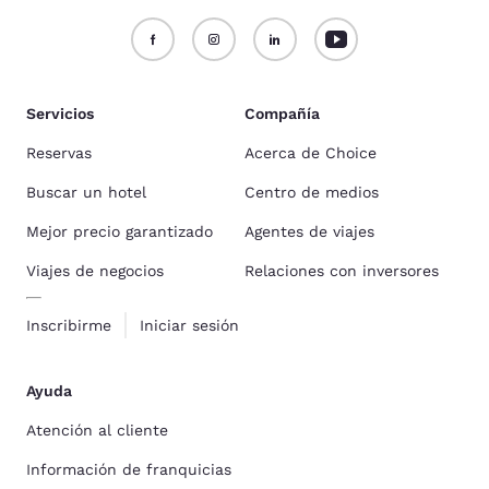
Servicios
Compañía
Reservas
Acerca de Choice
Buscar un hotel
Centro de medios
Mejor precio garantizado
Agentes de viajes
Viajes de negocios
Relaciones con inversores
Inscribirme
Iniciar sesión
Ayuda
Atención al cliente
Información de franquicias