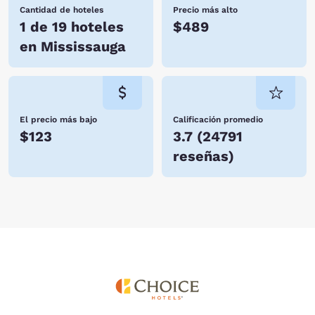
Cantidad de hoteles
Precio más alto
1 de 19 hoteles
$489
en Mississauga
El precio más bajo
Calificación promedio
$123
3.7
(
24791
reseñas
)