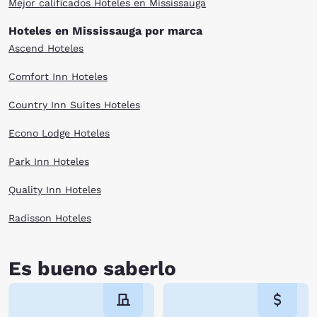
Mejor calificados Hoteles en Mississauga
Hoteles en Mississauga por marca
Ascend Hoteles
Comfort Inn Hoteles
Country Inn Suites Hoteles
Econo Lodge Hoteles
Park Inn Hoteles
Quality Inn Hoteles
Radisson Hoteles
Es bueno saberlo