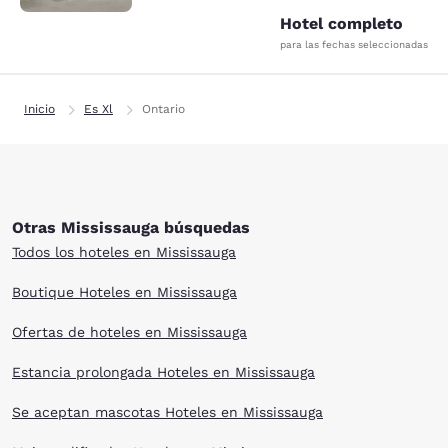
Hotel completo
para las fechas seleccionadas
Inicio
Es Xl
Ontario
Otras Mississauga búsquedas
Todos los hoteles en Mississauga
Boutique Hoteles en Mississauga
Ofertas de hoteles en Mississauga
Estancia prolongada Hoteles en Mississauga
Se aceptan mascotas Hoteles en Mississauga