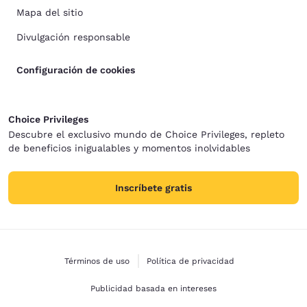
Mapa del sitio
Divulgación responsable
Configuración de cookies
Choice Privileges
Descubre el exclusivo mundo de Choice Privileges, repleto
de beneficios inigualables y momentos inolvidables
Inscríbete gratis
Términos de uso
Política de privacidad
Publicidad basada en intereses