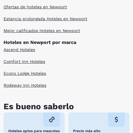
Ofertas de hoteles en Newport
Estancia prolongada Hoteles en Newport
Mejor calificados Hoteles en Newport
Hoteles en Newport por marca
Ascend Hoteles
Comfort Inn Hoteles
Econo Lodge Hoteles
Rodeway Inn Hoteles
Es bueno saberlo
Hoteles aptos para mascotas
Precio más alto