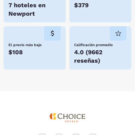
7 hoteles en
$379
Newport
El precio más bajo
Calificación promedio
$108
4.0
(
9662
reseñas
)