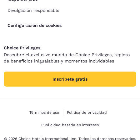
Divulgación responsable
Configuración de cookies
Choice Privileges
Descubre el exclusivo mundo de Choice Privileges, repleto
de beneficios inigualables y momentos inolvidables
Inscríbete gratis
Términos de uso
Política de privacidad
Publicidad basada en intereses
© 2026 Choice Hotels International, Inc. Todos los derechos reservados.