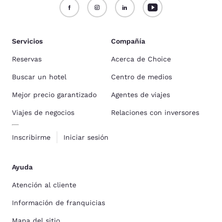
Servicios
Compañía
Reservas
Acerca de Choice
Buscar un hotel
Centro de medios
Mejor precio garantizado
Agentes de viajes
Viajes de negocios
Relaciones con inversores
Inscribirme
Iniciar sesión
Ayuda
Atención al cliente
Información de franquicias
Mapa del sitio