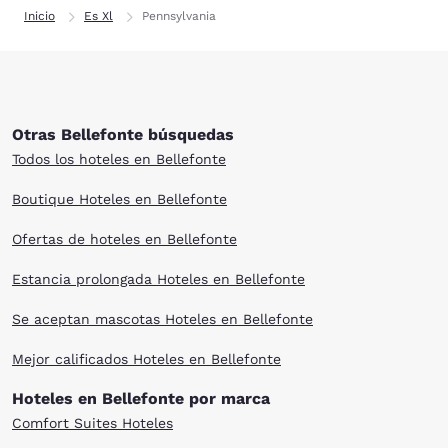
Inicio
Es Xl
Pennsylvania
Otras Bellefonte búsquedas
Todos los hoteles en Bellefonte
Boutique Hoteles en Bellefonte
Ofertas de hoteles en Bellefonte
Estancia prolongada Hoteles en Bellefonte
Se aceptan mascotas Hoteles en Bellefonte
Mejor calificados Hoteles en Bellefonte
Hoteles en Bellefonte por marca
Comfort Suites Hoteles