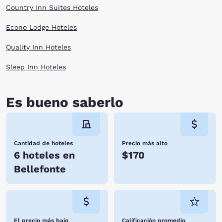
Country Inn Suites Hoteles
Econo Lodge Hoteles
Quality Inn Hoteles
Sleep Inn Hoteles
Es bueno saberlo
Cantidad de hoteles
Precio más alto
6 hoteles en
$170
Bellefonte
El precio más bajo
Calificación promedio