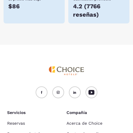
$86
4.2
(
7766
reseñas
)
Servicios
Compañía
Reservas
Acerca de Choice