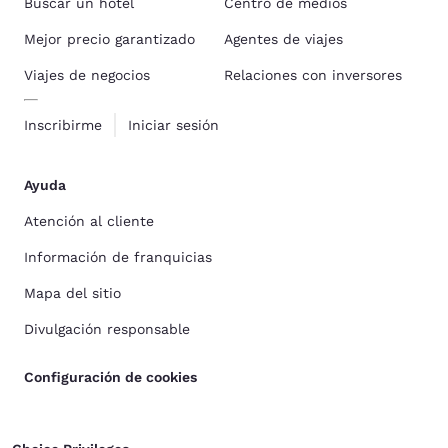
Buscar un hotel
Centro de medios
Mejor precio garantizado
Agentes de viajes
Viajes de negocios
Relaciones con inversores
Inscribirme
Iniciar sesión
Ayuda
Atención al cliente
Información de franquicias
Mapa del sitio
Divulgación responsable
Configuración de cookies